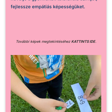
fejlessze empátiás képességüket.
További képek megtekintéséhez
KATTINTS IDE
.