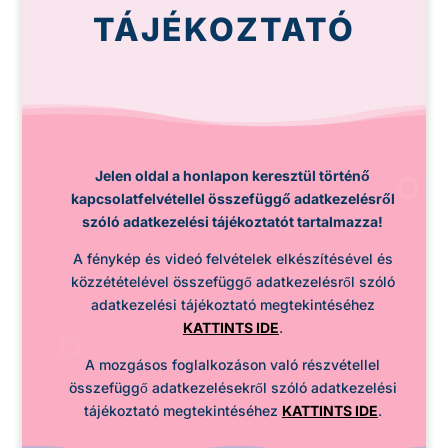
TÁJÉKOZTATÓ
Jelen oldal a honlapon keresztül történő
kapcsolatfelvétellel összefüggő adatkezelésről
szóló adatkezelési tájékoztatót tartalmazza!
A fénykép és videó felvételek elkészítésével és
közzétételével összefüggő adatkezelésről szóló
adatkezelési tájékoztató megtekintéséhez
KATTINTS IDE
.
A mozgásos foglalkozáson való részvétellel
összefüggő adatkezelésekről szóló adatkezelési
tájékoztató megtekintéséhez
KATTINTS IDE
.