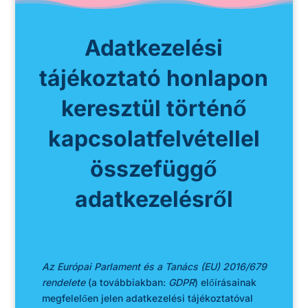
Adatkezelési
tájékoztató honlapon
keresztül történő
kapcsolatfelvétellel
összefüggő
adatkezelésről
Az Európai Parlament és a Tanács (EU) 2016/679
rendelete
(a továbbiakban:
GDPR
) előírásainak
megfelelően jelen adatkezelési tájékoztatóval